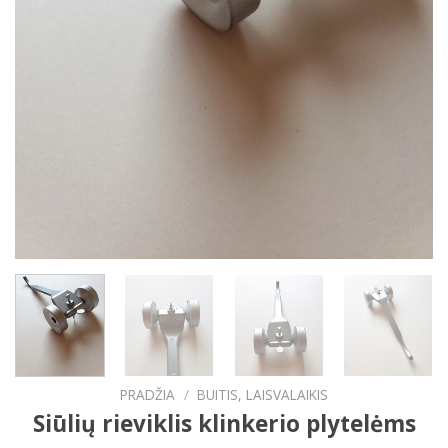
PRADŽIA
/
BUITIS, LAISVALAIKIS
Siūlių rieviklis klinkerio plytelėms