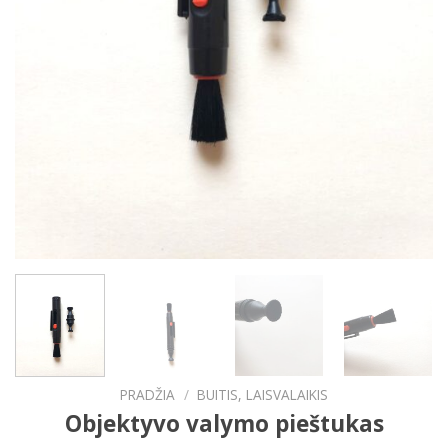
PRADŽIA
/
BUITIS, LAISVALAIKIS
Objektyvo valymo pieštukas